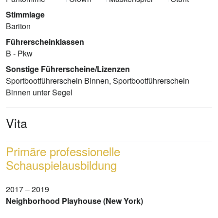
Stimmlage
Bariton
Führerscheinklassen
B - Pkw
Sonstige Führerscheine/Lizenzen
Sportbootführerschein Binnen, Sportbootführerschein
Binnen unter Segel
Vita
Primäre professionelle
Schauspielausbildung
2017 – 2019
Neighborhood Playhouse (New York)