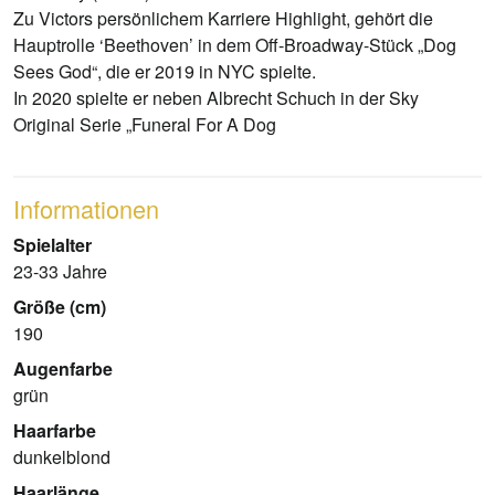
Zu Victors persönlichem Karriere Highlight, gehört die
Hauptrolle ‘Beethoven’ in dem Off-Broadway-Stück „Dog
Sees God“, die er 2019 in NYC spielte.
In 2020 spielte er neben Albrecht Schuch in der Sky
Original Serie „Funeral For A Dog
Informationen
Spielalter
23-33 Jahre
Größe (cm)
190
Augenfarbe
grün
Haarfarbe
dunkelblond
Haarlänge