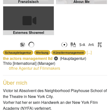
Französisch
About Me
Externes Showreel
[...]
Schauspielagentur
Werbung
Künstlermanagement
the actors management ltd
(Hauptagentur)
Thilo [International]
(Manager)
öffne Agentur auf Filmmakers
Über mich
Victor ist Absolvent des Neighborhood Playhouse School of
the Theatre in New York City.
Vorher hat her er sein Handwerk an der New York Film
Academy (NYFA) verfeinert.