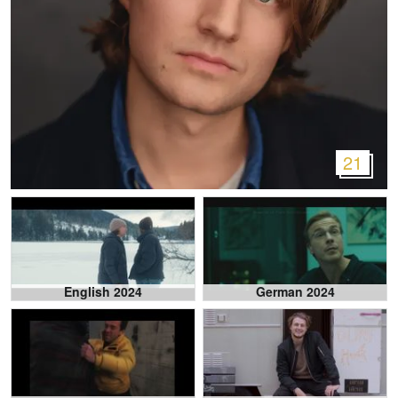
21
English 2024
German 2024