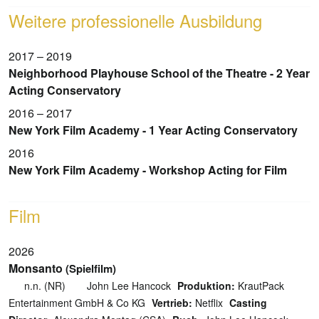
Weitere professionelle Ausbildung
2017 – 2019
Neighborhood Playhouse School of the Theatre - 2 Year
Acting Conservatory
2016 – 2017
New York Film Academy - 1 Year Acting Conservatory
2016
New York Film Academy - Workshop Acting for Film
Film
2026
Monsanto
(Spielfilm)
n.n. (NR)
John Lee Hancock
Produktion:
KrautPack
Entertainment GmbH & Co KG
Vertrieb:
Netflix
Casting