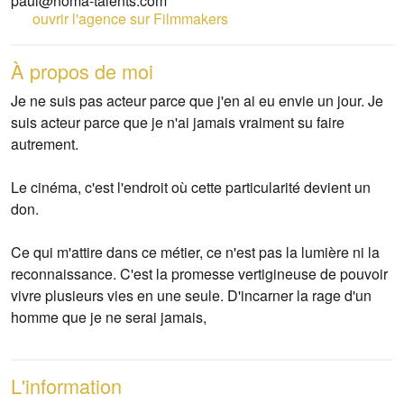
paul@noma-talents.com
ouvrir l'agence sur Filmmakers
À propos de moi
Je ne suis pas acteur parce que j'en ai eu envie un jour. Je
suis acteur parce que je n'ai jamais vraiment su faire
autrement.
Le cinéma, c'est l'endroit où cette particularité devient un
don.
Ce qui m'attire dans ce métier, ce n'est pas la lumière ni la
reconnaissance. C'est la promesse vertigineuse de pouvoir
vivre plusieurs vies en une seule. D'incarner la rage d'un
homme que je ne serai jamais,
L'information