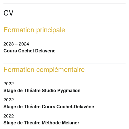
CV
Formation principale
2023 – 2024
Cours Cochet Delavene
Formation complémentaire
2022
Stage de Théâtre Studio Pygmalion
2022
Stage de Théâtre Cours Cochet-Delavène
2022
Stage de Théâtre Méthode Meisner