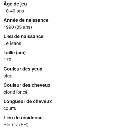
Âge de jeu
18-40 ans
Année de naissance
1990 (35 ans)
Lieu de naissance
Le Mans
Taille (cm)
170
Couleur des yeux
bleu
Couleur des cheveux
blond foncé
Longueur de cheveux
courts
Lieu de résidence
Biarritz (FR)