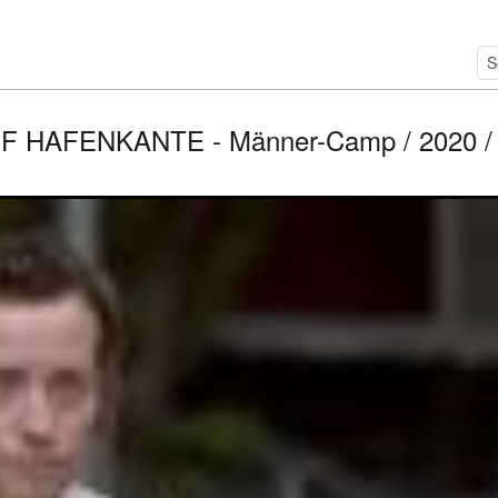
 HAFENKANTE - Männer-Camp / 2020 / Ro