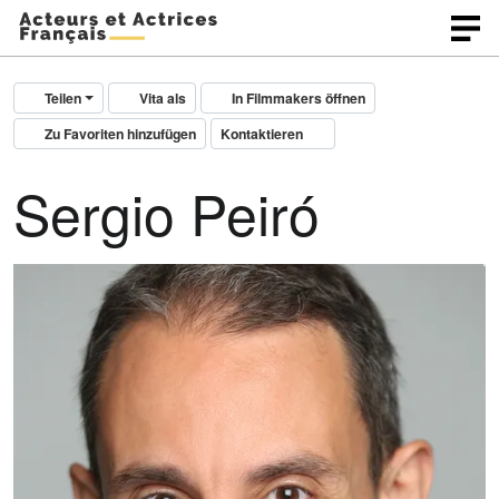
Teilen
Vita als
In Filmmakers öffnen
Zu Favoriten hinzufügen
Kontaktieren
Sergio Peiró